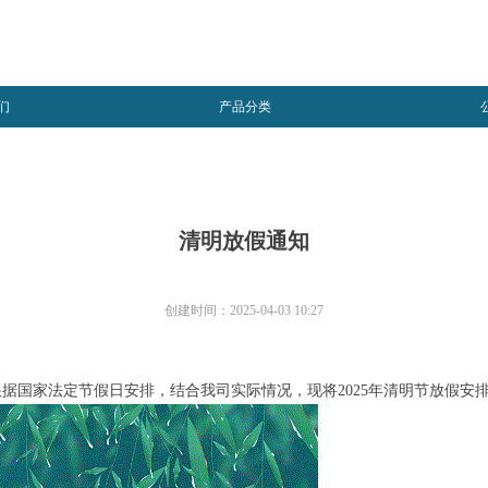
们
产品分类
清明放假通知
创建时间：
2025-04-03
10:27
据国家法定节假日安排，结合我司实际情况，现将2025年清明节放假安