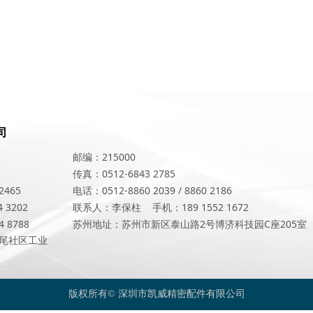
限公司
邮编：215000
传真：0512-6843 2785
2465
电话：0512-8860 2039 / 8860 2186
 3202
联系人：李保柱
手机：189 1552 1672
 8788
苏州地址：苏州市新区泰山路2号博济科技园C座205室
尾社区工业
版权所有©
深圳市凯威精密配件有限公司