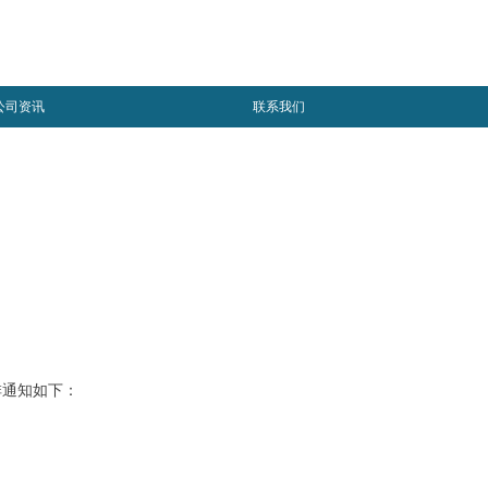
公司资讯
联系我们
排通知如下：