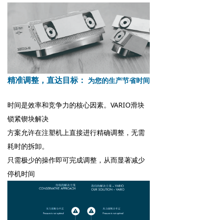
精准调整，直达目标：
为您的生产节省时间
时间是效率和竞争力的核心因素。VARIO滑块
锁紧锲块解决
方案允许在注塑机上直接进行精确调整，无需
耗时的拆卸。
只需极少的操作即可完成调整，从而显著减少
停机时间